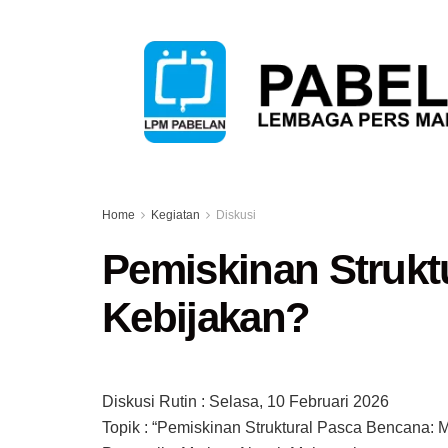
Home
Kegiatan
Diskusi
Pemiskinan Strukt
Kebijakan?
Diskusi Rutin : Selasa, 10 Februari 2026
Topik : “Pemiskinan Struktural Pasca Bencana: 