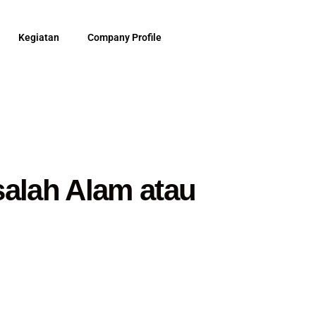
Kegiatan
Company Profile
alah Alam atau