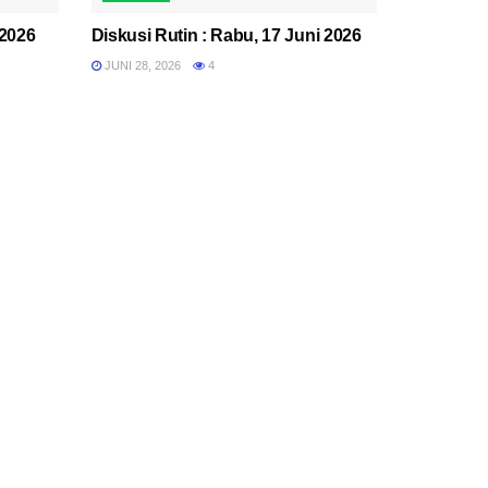
 2026
Diskusi Rutin : Rabu, 17 Juni 2026
JUNI 28, 2026
4