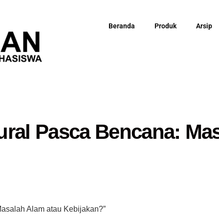
Beranda
Produk
Arsip
ural Pasca Bencana: Mas
Masalah Alam atau Kebijakan?”