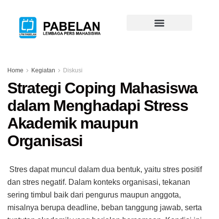
Home
Kegiatan
Diskusi
Strategi Coping Mahasiswa
dalam Menghadapi Stress
Akademik maupun
Organisasi
Stres dapat muncul dalam dua bentuk, yaitu stres positif
dan stres negatif. Dalam konteks organisasi, tekanan
sering timbul baik dari pengurus maupun anggota,
misalnya berupa deadline, beban tanggung jawab, serta