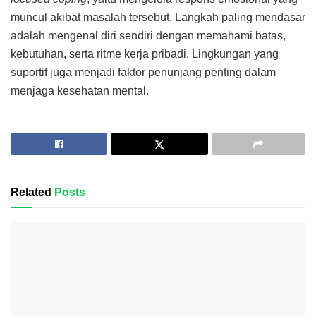
muncul akibat masalah tersebut. Langkah paling mendasar
adalah mengenal diri sendiri dengan memahami batas,
kebutuhan, serta ritme kerja pribadi. Lingkungan yang
suportif juga menjadi faktor penunjang penting dalam
menjaga kesehatan mental.
Related
Posts