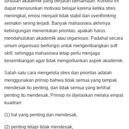
tuntutan akademik yang berjalan bersamaan. Kondisi ini
dapat menurunkan motivasi belajar karena ketika stres
meningkat, emosi menjadi tidak stabil dan
overthinking
semakin sering terjadi. Banyak mahasiswa akhirnya
kebingungan menentukan prioritas, apakah harus
mendahulukan akademik atau organisasi. Padahal secara
umum organisasi berfungsi untuk mengembangkan
soft
skill
, sehingga mahasiswa tetap perlu menjaga
keseimbangan agar tidak mengorbankan aspek akademik.
Salah satu cara mengelola stres dan prioritas adalah
menggunakan prinsip bahwa tidak semua yang tampak
mendesak itu penting, dan tidak semua yang terlihat
penting itu mendesak. Prinsip ini dijelaskan melalui empat
kuadran:
(1) hal yang penting dan mendesak,
(2) penting tetapi tidak mendesak,