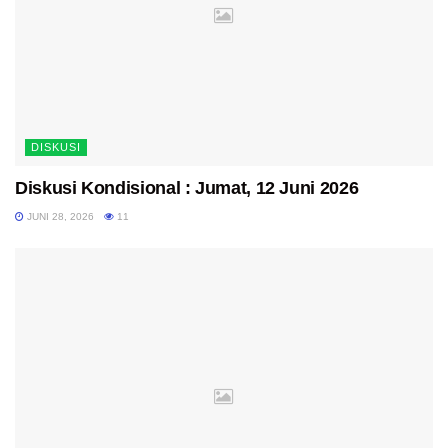
DISKUSI
Diskusi Kondisional : Jumat, 12 Juni 2026
JUNI 28, 2026
11