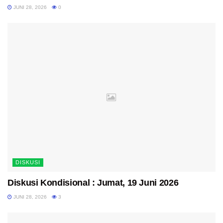
JUNI 28, 2026
0
DISKUSI
Diskusi Kondisional : Jumat, 19 Juni 2026
JUNI 28, 2026
3