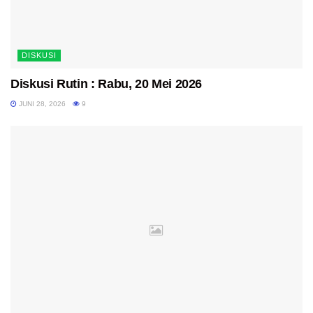
DISKUSI
Diskusi Rutin : Rabu, 20 Mei 2026
JUNI 28, 2026
9