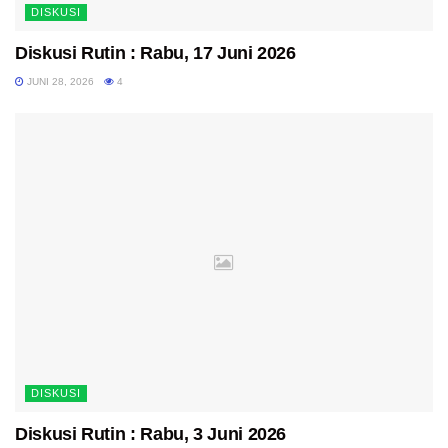
DISKUSI
Diskusi Rutin : Rabu, 17 Juni 2026
JUNI 28, 2026
4
DISKUSI
Diskusi Rutin : Rabu, 3 Juni 2026