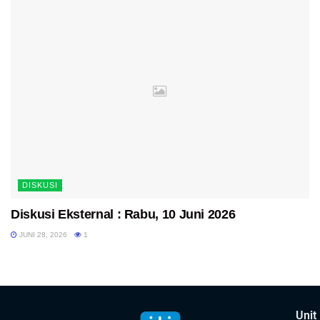
DISKUSI
Diskusi Eksternal : Rabu, 10 Juni 2026
JUNI 28, 2026
1
Unit