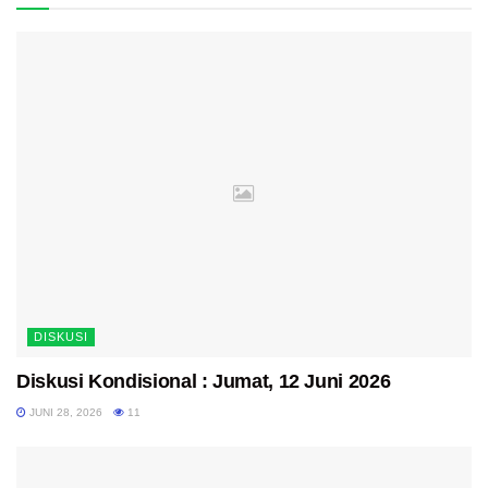
DISKUSI
Diskusi Kondisional : Jumat, 12 Juni 2026
JUNI 28, 2026
11