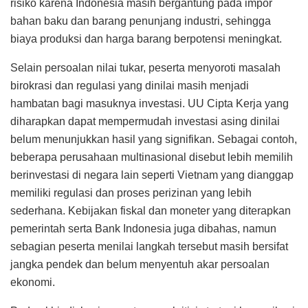
risiko karena Indonesia masih bergantung pada impor
bahan baku dan barang penunjang industri, sehingga
biaya produksi dan harga barang berpotensi meningkat.
Selain persoalan nilai tukar, peserta menyoroti masalah
birokrasi dan regulasi yang dinilai masih menjadi
hambatan bagi masuknya investasi. UU Cipta Kerja yang
diharapkan dapat mempermudah investasi asing dinilai
belum menunjukkan hasil yang signifikan. Sebagai contoh,
beberapa perusahaan multinasional disebut lebih memilih
berinvestasi di negara lain seperti Vietnam yang dianggap
memiliki regulasi dan proses perizinan yang lebih
sederhana. Kebijakan fiskal dan moneter yang diterapkan
pemerintah serta Bank Indonesia juga dibahas, namun
sebagian peserta menilai langkah tersebut masih bersifat
jangka pendek dan belum menyentuh akar persoalan
ekonomi.