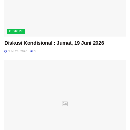
DISKUSI
Diskusi Kondisional : Jumat, 19 Juni 2026
JUNI 28, 2026
3