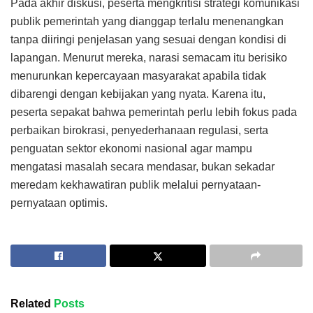
Pada akhir diskusi, peserta mengkritisi strategi komunikasi
publik pemerintah yang dianggap terlalu menenangkan
tanpa diiringi penjelasan yang sesuai dengan kondisi di
lapangan. Menurut mereka, narasi semacam itu berisiko
menurunkan kepercayaan masyarakat apabila tidak
dibarengi dengan kebijakan yang nyata. Karena itu,
peserta sepakat bahwa pemerintah perlu lebih fokus pada
perbaikan birokrasi, penyederhanaan regulasi, serta
penguatan sektor ekonomi nasional agar mampu
mengatasi masalah secara mendasar, bukan sekadar
meredam kekhawatiran publik melalui pernyataan-
pernyataan optimis.
Related
Posts