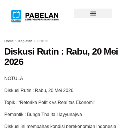
Home
Kegiatan
Diskusi
Diskusi Rutin : Rabu, 20 Mei
2026
NOTULA
Diskusi Rutin : Rabu, 20 Mei 2026
Topik : “Retorika Politik vs Realitas Ekonomi”
Pemantik : Bunga Thalita Hayyunajwa
Diskusi ini membahas kondisi perekonomian Indonesia