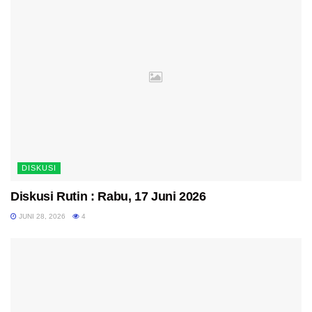
DISKUSI
Diskusi Rutin : Rabu, 17 Juni 2026
JUNI 28, 2026
4