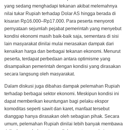
yang sedang menghadapi tekanan akibat melemahnya
nilai tukar Rupiah terhadap Dolar AS hingga berada di
kisaran Rp16.000–Rp17.000. Para peserta menyoroti
pernyataan sejumlah pejabat pemerintah yang menyebut
kondisi ekonomi masih baik-baik saja, sementara di sisi
lain masyarakat dinilai mulai merasakan dampak dari
kenaikan harga dan berbagai tekanan ekonomi. Menurut
peserta, terdapat perbedaan antara optimisme yang
disampaikan pemerintah dengan kondisi yang dirasakan
secara langsung oleh masyarakat.
Dalam diskusi juga dibahas dampak pelemahan Rupiah
terhadap berbagai sektor ekonomi. Meskipun kondisi ini
dapat memberikan keuntungan bagi pelaku ekspor
komoditas seperti sawit dan karet, manfaat tersebut
dianggap hanya dirasakan oleh sebagian pihak. Secara
umum, pelemahan Rupiah dinilai lebih banyak membawa