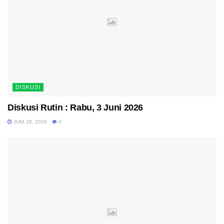
DISKUSI
Diskusi Rutin : Rabu, 3 Juni 2026
JUNI 28, 2026
0