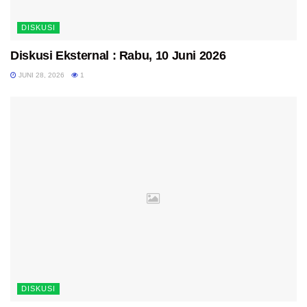
DISKUSI
Diskusi Eksternal : Rabu, 10 Juni 2026
JUNI 28, 2026
1
DISKUSI