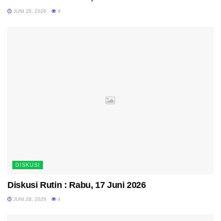
JUNI 28, 2026
9
DISKUSI
Diskusi Rutin : Rabu, 17 Juni 2026
JUNI 28, 2026
4