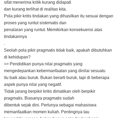
sifat menerima kritik kurang didapati
dan kurang terlihat di realitas kita.
Pola pikir kritis tindakan yang dihasilkan itu sesuai dengan
proses yang runtut sistematis dan
penalaran yang runtut. Memikirkan konsekuensi atas
tindakannya
.
Seolah pola pikir pragmatis tidak baik, apakah dibutuhkan
di kehidupan?
=> Pendidikan punya nilai pragmatis yang
mengedepankan kebermanfaatan yang dinilai sesuatu
itu baik atau buruk. Bukan berarti buruk, tapi di beberapa
aspek punya nilai yang negatif.
Tidak jarang berpikir kritis dimatikan oleh berpikir
pragmatis. Biasanya pragmatis sudah
dibentuk sejak dini. Perlunya sebagai mahasiswa
memanfaatkan momen kuliah. Pentingnya tau