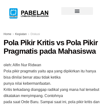
Home
Kegiatan
Diskusi
Pola Pikir Kritis vs Pola Pikir
Pragmatis pada Mahasiswa
oleh: Alfin Nur Ridwan
Pola pikir pragmatis yaitu apa yang dipikirkan itu hanya
bisa dinilai benar atau tidak ketika
punya nilai kebermanfaatan.
Kritis terkadang dianggap radikal yang mana hal tersebut
dikatakan menyimpang. Contohnya
pada saat Orde Baru. Sampai saat ini, pola pikir kritis dan