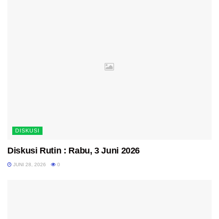
DISKUSI
Diskusi Rutin : Rabu, 3 Juni 2026
JUNI 28, 2026
0