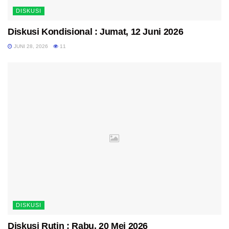
DISKUSI
Diskusi Kondisional : Jumat, 12 Juni 2026
JUNI 28, 2026
11
DISKUSI
Diskusi Rutin : Rabu, 20 Mei 2026