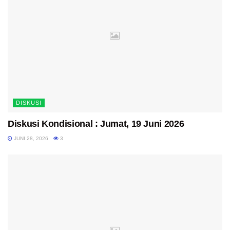
DISKUSI
Diskusi Kondisional : Jumat, 19 Juni 2026
JUNI 28, 2026
3