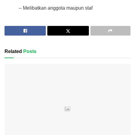
– Melibatkan anggota maupun staf
Related
Posts