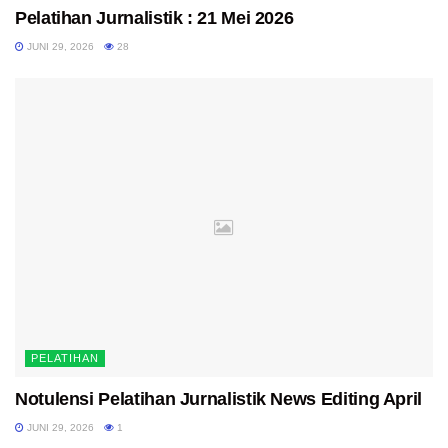
Pelatihan Jurnalistik : 21 Mei 2026
JUNI 29, 2026
28
PELATIHAN
Notulensi Pelatihan Jurnalistik News Editing April
JUNI 29, 2026
1