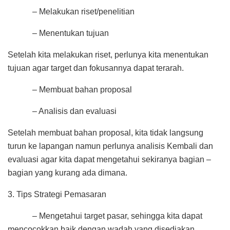
– Melakukan riset/penelitian
– Menentukan tujuan
Setelah kita melakukan riset, perlunya kita menentukan
tujuan agar target dan fokusannya dapat terarah.
– Membuat bahan proposal
– Analisis dan evaluasi
Setelah membuat bahan proposal, kita tidak langsung
turun ke lapangan namun perlunya analisis Kembali dan
evaluasi agar kita dapat mengetahui sekiranya bagian –
bagian yang kurang ada dimana.
3. Tips Strategi Pemasaran
– Mengetahui target pasar, sehingga kita dapat
mencocokkan baik dengan wadah yang disediakan,