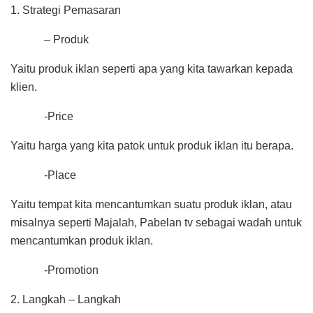
1. Strategi Pemasaran
– Produk
Yaitu produk iklan seperti apa yang kita tawarkan kepada
klien.
-Price
Yaitu harga yang kita patok untuk produk iklan itu berapa.
-Place
Yaitu tempat kita mencantumkan suatu produk iklan, atau
misalnya seperti Majalah, Pabelan tv sebagai wadah untuk
mencantumkan produk iklan.
-Promotion
2. Langkah – Langkah