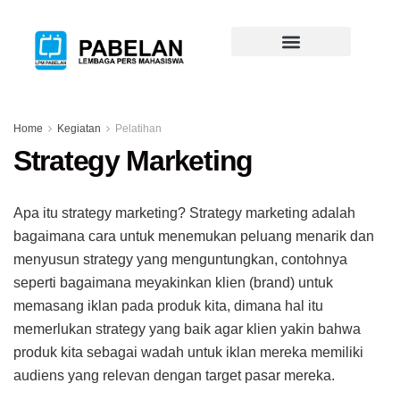
Home
Kegiatan
Pelatihan
Strategy Marketing
Apa itu strategy marketing? Strategy marketing adalah
bagaimana cara untuk menemukan peluang menarik dan
menyusun strategy yang menguntungkan, contohnya
seperti bagaimana meyakinkan klien (brand) untuk
memasang iklan pada produk kita, dimana hal itu
memerlukan strategy yang baik agar klien yakin bahwa
produk kita sebagai wadah untuk iklan mereka memiliki
audiens yang relevan dengan target pasar mereka.