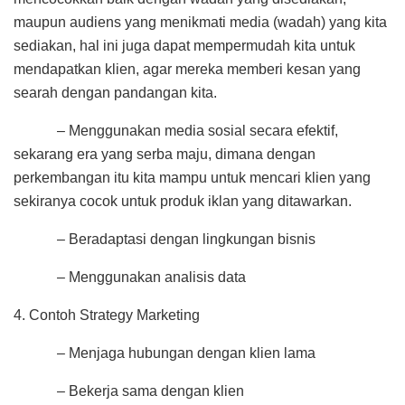
maupun audiens yang menikmati media (wadah) yang kita
sediakan, hal ini juga dapat mempermudah kita untuk
mendapatkan klien, agar mereka memberi kesan yang
searah dengan pandangan kita.
– Menggunakan media sosial secara efektif,
sekarang era yang serba maju, dimana dengan
perkembangan itu kita mampu untuk mencari klien yang
sekiranya cocok untuk produk iklan yang ditawarkan.
– Beradaptasi dengan lingkungan bisnis
– Menggunakan analisis data
4. Contoh Strategy Marketing
– Menjaga hubungan dengan klien lama
– Bekerja sama dengan klien