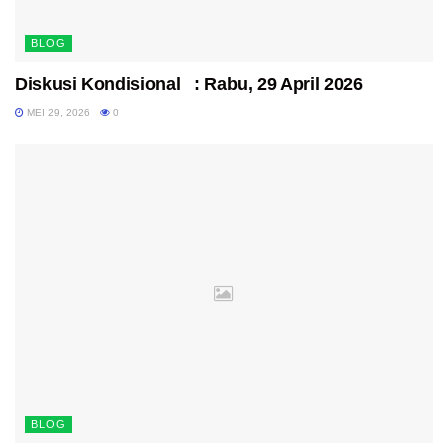
BLOG
Diskusi Kondisional : Rabu, 29 April 2026
MEI 29, 2026
0
BLOG