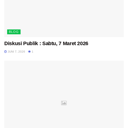
BLOG
Diskusi Publik : Sabtu, 7 Maret 2026
JUNI 7, 2026
1