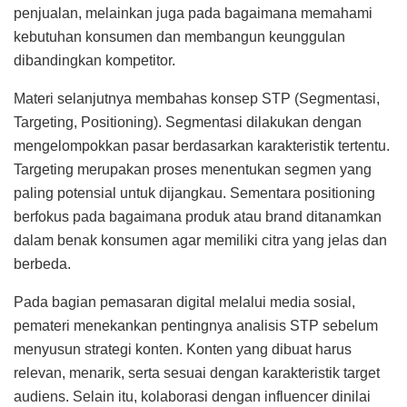
penjualan, melainkan juga pada bagaimana memahami
kebutuhan konsumen dan membangun keunggulan
dibandingkan kompetitor.
Materi selanjutnya membahas konsep STP (Segmentasi,
Targeting, Positioning). Segmentasi dilakukan dengan
mengelompokkan pasar berdasarkan karakteristik tertentu.
Targeting merupakan proses menentukan segmen yang
paling potensial untuk dijangkau. Sementara positioning
berfokus pada bagaimana produk atau brand ditanamkan
dalam benak konsumen agar memiliki citra yang jelas dan
berbeda.
Pada bagian pemasaran digital melalui media sosial,
pemateri menekankan pentingnya analisis STP sebelum
menyusun strategi konten. Konten yang dibuat harus
relevan, menarik, serta sesuai dengan karakteristik target
audiens. Selain itu, kolaborasi dengan influencer dinilai