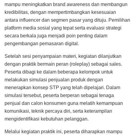
mampu meningkatkan brand awareness dan membangun
kredibilitas, dengan mempertimbangkan kesesuaian
antara influencer dan segmen pasar yang dituju. Pemilihan
platform media sosial yang tepat serta evaluasi strategi
secara berkala juga menjadi poin penting dalam
pengembangan pemasaran digital.
Setelah sesi penyampaian materi, kegiatan dilanjutkan
dengan praktik bermain peran (roleplay) sebagai sales.
Peserta dibagi ke dalam beberapa kelompok untuk
melakukan simulasi penjualan produk dengan
menerapkan konsep STP yang telah dipelajari. Dalam
simulasi tersebut, peserta berperan sebagai tenaga
penjual dan calon konsumen guna melatih kemampuan
komunikasi, teknik percaya diri, serta keterampilan
mengidentifikasi kebutuhan pelanggan.
Melalui kegiatan praktik ini, peserta diharapkan mampu