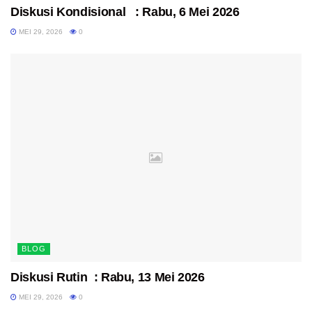
Diskusi Kondisional : Rabu, 6 Mei 2026
MEI 29, 2026
0
BLOG
Diskusi Rutin : Rabu, 13 Mei 2026
MEI 29, 2026
0