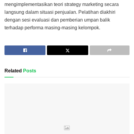
mengimplementasikan teori strategy marketing secara
langsung dalam situasi penjualan. Pelatihan diakhiri
dengan sesi evaluasi dan pemberian umpan balik
terhadap performa masing-masing kelompok.
Related
Posts