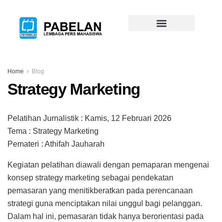
Home
Blog
Strategy Marketing
Pelatihan Jurnalistik : Kamis, 12 Februari 2026
Tema : Strategy Marketing
Pemateri : Athifah Jauharah
Kegiatan pelatihan diawali dengan pemaparan mengenai
konsep strategy marketing sebagai pendekatan
pemasaran yang menitikberatkan pada perencanaan
strategi guna menciptakan nilai unggul bagi pelanggan.
Dalam hal ini, pemasaran tidak hanya berorientasi pada