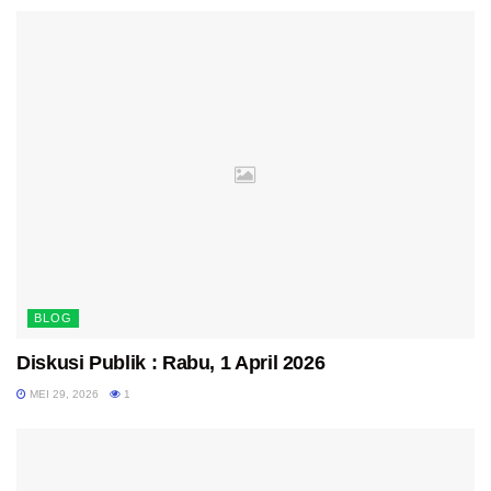
BLOG
Diskusi Publik : Rabu, 1 April 2026
MEI 29, 2026
1